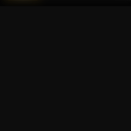
Gates of
Olympus
Super
Scatter
p****3
IDR
618,500.00