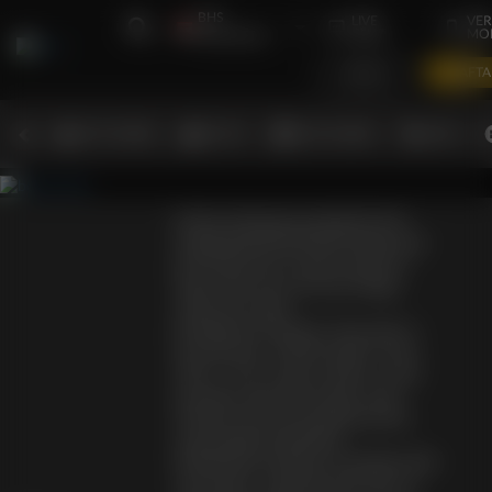
BHS
LIVE
VER
CHAT
MOB
INDONESIA
DAFTA
MASUK
HOT GAMES
SLOTS
LIVE CASINO
RACE
Selamat datang dan terimakasih telah
mengunjungi BETKING88 sebagai agen
judi online dan slot online terpercaya,
Segera daftar dan raih bonus hingga
ratusan juta rupiah
Pemeliharaan Terjadwal: Opus pada 11-
Des-2025 dari 12.00.00 sampai 13-Des-
2026 11.59.59. Selama waktu ini, Opus
permainan tidak akan tersedia. Kami
memohon maaf atas ketidaknyamanan
yang mungkin ditimbulkan.
Pemeliharaan Terjadwal: AdvantPlay Mini
Game pada 17-Agt-2025 dari 20.01.34