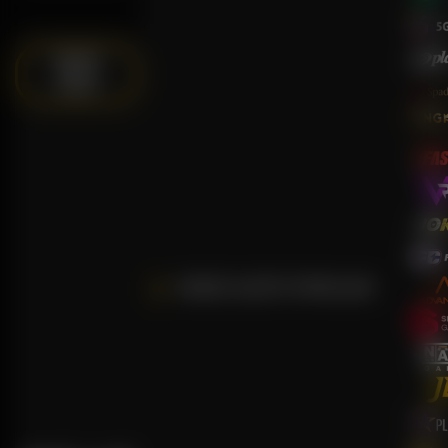
3,684,000.00
Mahjong
NEX4D
Ways 2
POOLS
erix****4
NIGHT
IDR
3,556,000.00
Mahjong
Ways 2
erix****4
IDR
2,940,000.00
Mahjong
VIDEO SLOTS POPULAR
Ways 2
erix****4
IDR
2,826,000.00
Mahjong
Ways 2
erix****4
IDR